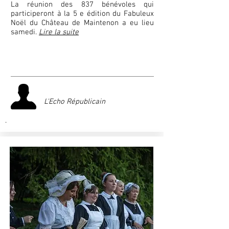
La réunion des 837 bénévoles qui
participeront à la 5 e édition du Fabuleux
Noël du Château de Maintenon a eu lieu
samedi.
Lire la suite
L'Echo Républicain
.