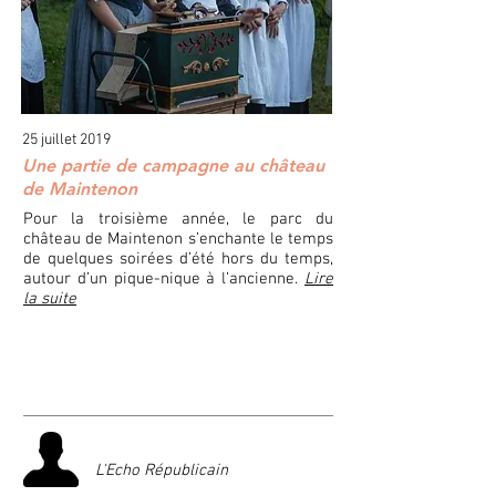
25 juillet 2019
Une partie de campagne au château
de Maintenon
Pour la troisième année, le parc du
château de Maintenon s’enchante le temps
de quelques soirées d’été hors du temps,
autour d’un pique-nique à l’ancienne.
Lire
la suite
L'Echo Républicain