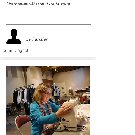
Champs-sur-Marne.
Lire la suite
Le Parisien
Julie Olagnol