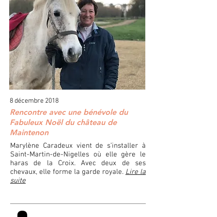
8 décembre 2018
Rencontre avec une bénévole du
Fabuleux Noël du château de
Maintenon
Marylène Caradeux vient de s’installer à
Saint-Martin-de-Nigelles où elle gère le
haras de la Croix. Avec deux de ses
chevaux, elle forme la garde royale.
Lire la
suite