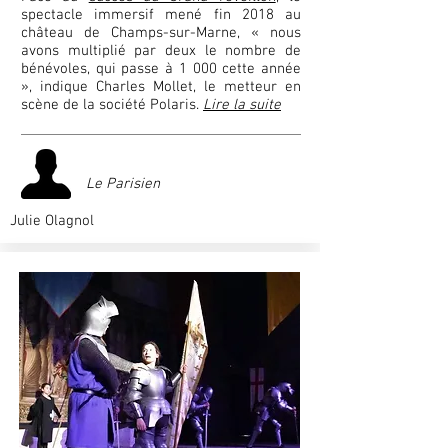
spectacle immersif mené fin 2018 au
château de Champs-sur-Marne, « nous
avons multiplié par deux le nombre de
bénévoles, qui passe à 1 000 cette année
», indique Charles Mollet, le metteur en
scène de la société Polaris.
Lire la suite
Le Parisien
Julie Olagnol