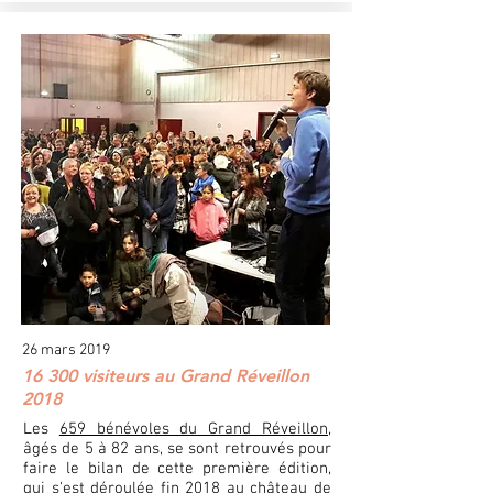
26 mars 2019
16 300 visiteurs au Grand Réveillon
2018
Les
659 bénévoles du Grand Réveillon
,
âgés de 5 à 82 ans, se sont retrouvés pour
faire le bilan de cette première édition,
qui s'est déroulée fin 2018 au château de