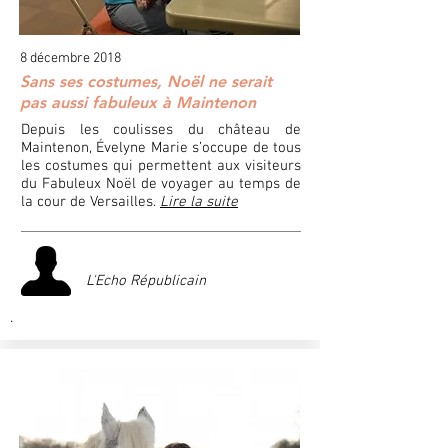
8 décembre 2018
Sans ses costumes, Noël ne serait
pas aussi fabuleux à Maintenon
Depuis les coulisses du château de
Maintenon, Évelyne Marie s’occupe de tous
les costumes qui permettent aux visiteurs
du Fabuleux Noël de voyager au temps de
la cour de Versailles.
Lire la suite
L'Echo Républicain
.