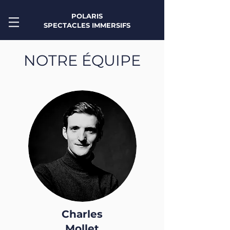
POLARIS
SPECTACLES IMMERSIFS
NOTRE ÉQUIPE
Charles
Mollet