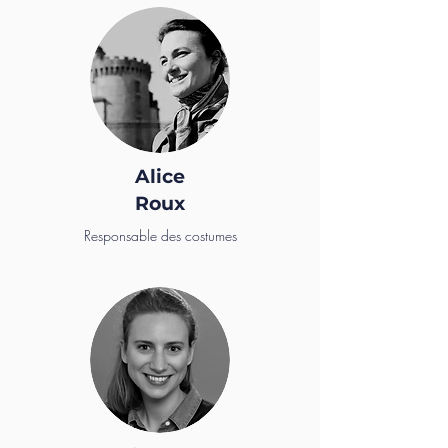
Alice
Roux
Responsable des costumes