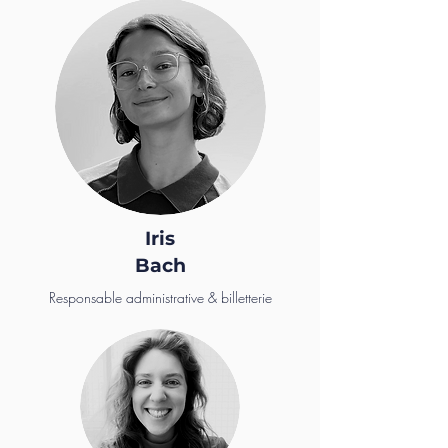
Iris
Bach
Responsable administrative & billetterie