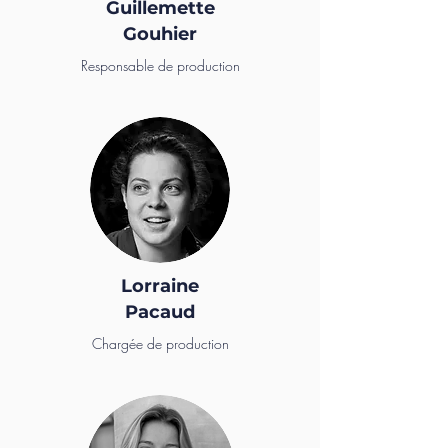
Guillemette
Gouhier
Responsable de production
Lorraine
Pacaud
Chargée de production