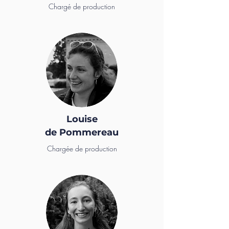
Chargé de production
Louise
de Pommereau
Chargée de production